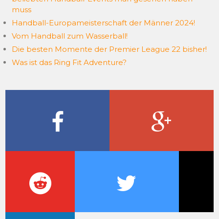
muss
Handball-Europameisterschaft der Männer 2024!
Vom Handball zum Wasserball!
Die besten Momente der Premier League 22 bisher!
Was ist das Ring Fit Adventure?