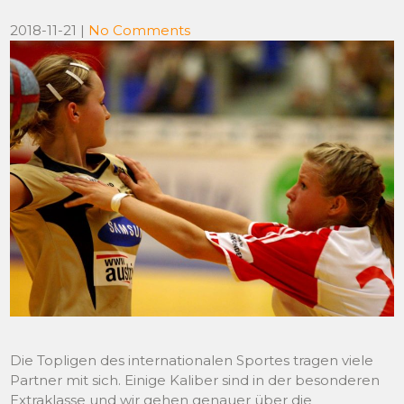
2018-11-21
|
No Comments
Die Topligen des internationalen Sportes tragen viele
Partner mit sich. Einige Kaliber sind in der besonderen
Extraklasse und wir gehen genauer über die